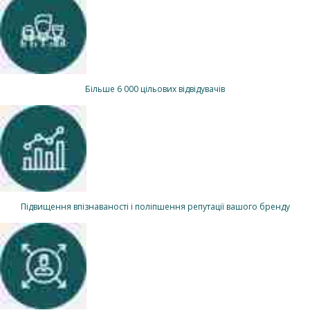
Більше 6 000 цільових відвідувачів
Підвищення впізнаваності і поліпшення репутації вашого бренду