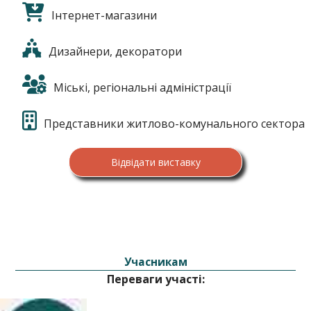
Інтернет-магазини
Дизайнери, декоратори
Міські, регіональні адміністрації
Представники житлово-комунального сектора
Відвідати виставку
Учасникам
Переваги участі: