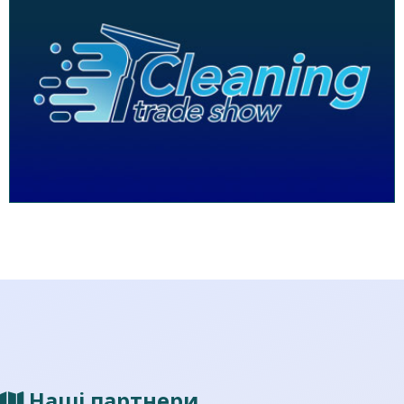
Наші партнери