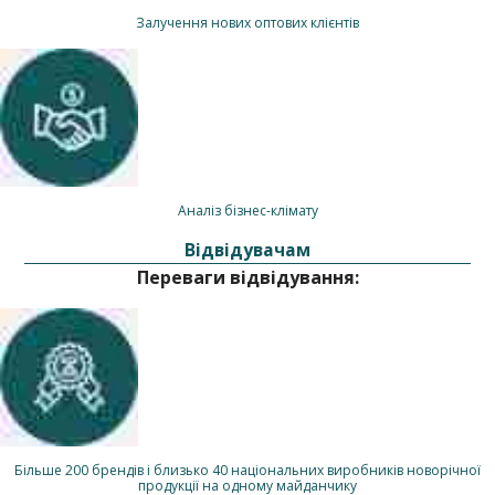
Залучення нових оптових клієнтів
Аналіз бізнес-клімату
Відвідувачам
Переваги відвідування:
Більше 200 брендів і близько 40 національних виробників новорічної
продукції на одному майданчику