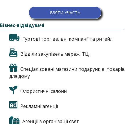
ВЗЯТИ УЧАСТЬ
Бізнес-відвідувачі
Гуртові торгівельні компанії та ритейл
Відділи закупівель мереж, ТЦ
Спеціалізовані магазини подарунків, товарів
для дому
Флористичні салони
Рекламні агенції
Агенції з організації свят