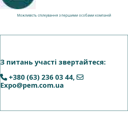
Можливість спілкування з першими особами компаній
З питань участі звертайтеся:
+380 (63) 236 03 44
,
Expo@pem.com.ua
Рекомендовані заходи